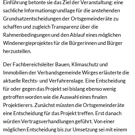
Einführung betonte sie das Ziel der Veranstaltung: eine
sachliche Informationsgrundlage für die anstehenden
Grundsatzentscheidungen der Ortsgemeinderäte zu
schaffen und zugleich Transparenz über die
Rahmenbedingungen und den Ablauf eines möglichen
Windenergieprojektes für die Bürgerinnen und Bürger
herzustellen.
Der Fachbereichsleiter Bauen, Klimaschutz und
Immobilien der Verbandsgemeinde Wirges erläuterte die
aktuelle Rechts- und Verfahrenslage. Eine Entscheidung
für oder gegen das Projekt sei bislang ebenso wenig
getroffen worden wie die Auswahl eines finalen
Projektierers. Zunächst müssten die Ortsgemeinderäte
eine Entscheidung für das Projekt treffen. Erst danach
würden Vertragsverhandlungen geführt. Von einer
möglichen Entscheidung bis zur Umsetzung sei mit einem