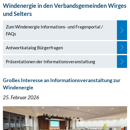
Windenergie
Windenergie in den Verbandsgemeinden Wirges
und Selters
Zum Windenergie Informations- und Fragenportal /
FAQs
Antwortkatalog Bürgerfragen
Präsentationen der Informationsveranstaltung
Großes Interesse an Informationsveranstaltung zur
Windenergie
25. Februar 2026