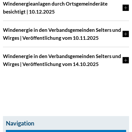
Windenergieanlagen durch Ortsgemeinderäte
besichtigt | 10.12.2025
Windenergie in den Verbandsgemeinden Selters und
Wirges | Veröffentlichung vom 10.11.2025
Windenergie in den Verbandsgemeinden Selters und
Wirges | Veröffentlichung vom 14.10.2025
Navigation