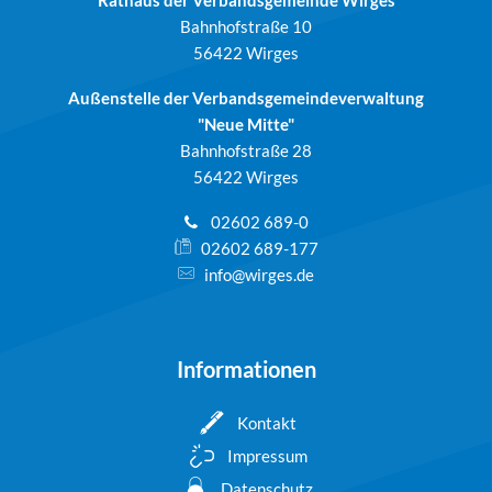
Rathaus der Verbandsgemeinde Wirges
Bahnhofstraße 10
56422 Wirges
Außenstelle der Verbandsgemeindeverwaltung
"Neue Mitte"
Bahnhofstraße 28
56422 Wirges
02602 689-0
02602 689-177
info@wirges.de
Informationen
Kontakt
Impressum
Datenschutz