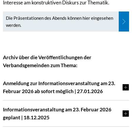
Interesse am konstruktiven Diskurs zur Thematik.
Die Präsentationen des Abends können hier eingesehen
werden.
Archiv über die Veröffentlichungen der
Verbandsgemeinden zum Thema:
Anmeldung zur Informationsveranstaltung am 23.
Februar 2026 ab sofort möglich | 27.01.2026
Informationsveranstaltung am 23. Februar 2026
geplant | 18.12.2025