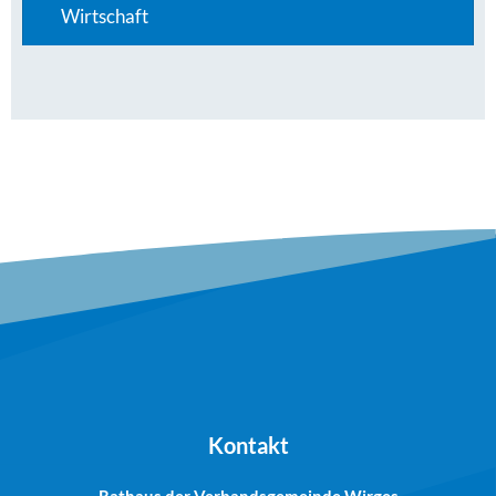
Wirtschaft
Kontakt