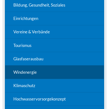
Bildung, Gesundheit, Soziales
Einrichtungen
Vereine & Verbände
Tourismus
Glasfaserausbau
Windenergie
Klimaschutz
Hochwasservorsorgekonzept