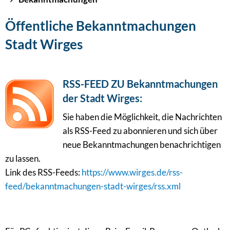
Öffentliche Bekanntmachungen
Stadt Wirges
RSS-FEED ZU Bekanntmachungen
der Stadt Wirges:
Sie haben die Möglichkeit, die Nachrichten
als RSS-Feed zu abonnieren und sich über
neue Bekanntmachungen benachrichtigen
zu lassen.
Link des RSS-Feeds:
https://www.wirges.de/rss-
feed/bekanntmachungen-stadt-wirges/rss.xml