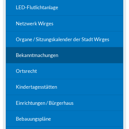
LED-Flutlichtanlage
Netzwerk Wirges
Organe / Sitzungskalender der Stadt Wirges
Bekanntmachungen
Ortsrecht
Kindertagesstätten
Einrichtungen / Bürgerhaus
Bebauungspläne