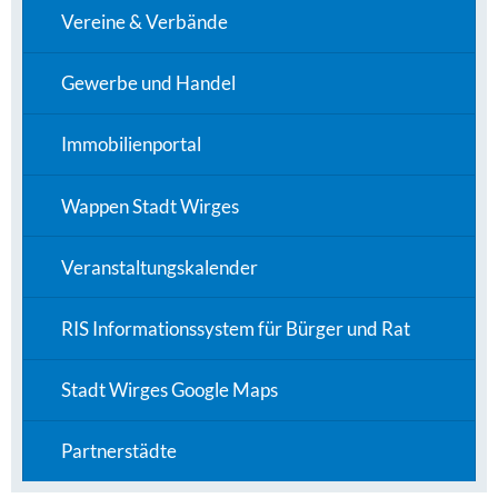
Vereine & Verbände
Gewerbe und Handel
Immobilienportal
Wappen Stadt Wirges
Veranstaltungskalender
RIS Informationssystem für Bürger und Rat
Stadt Wirges Google Maps
Partnerstädte