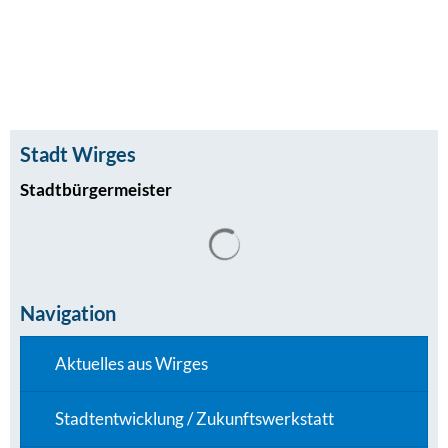
Stadt Wirges
Stadtbürgermeister
Navigation
Aktuelles aus Wirges
Stadtentwicklung / Zukunftswerkstatt