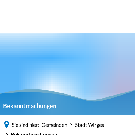
Bekanntmachungen
Sie sind hier:
Gemeinden
Stadt Wirges
Bekanntmachungen