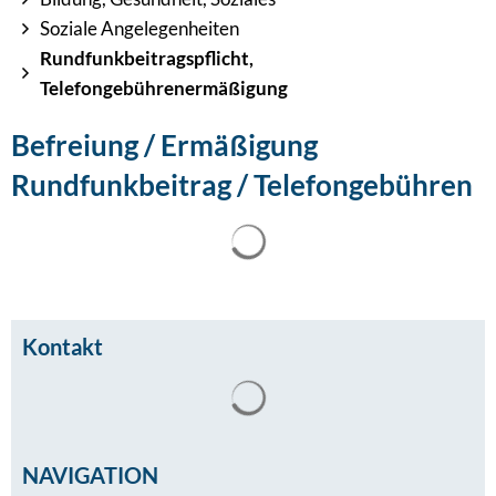
Soziale Angelegenheiten
Rundfunkbeitragspflicht,
Telefongebührenermäßigung
Befreiung / Ermäßigung
Rundfunkbeitrag / Telefongebühren
Suchergebnisse werden gel
Kontakt
Suchergebnisse werden gel
NAVIGATION