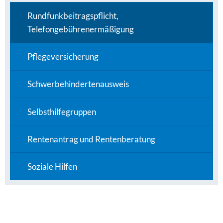
Rundfunkbeitragspflicht,
Telefongebührenermäßigung
Pflegeversicherung
Schwerbehindertenausweis
Selbsthilfegruppen
Rentenantrag und Rentenberatung
Soziale Hilfen