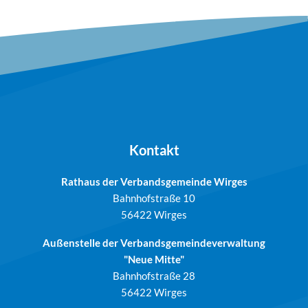
Kontakt
Rathaus der Verbandsgemeinde Wirges
Bahnhofstraße 10
56422 Wirges
Außenstelle der Verbandsgemeindeverwaltung
"Neue Mitte"
Bahnhofstraße 28
56422 Wirges