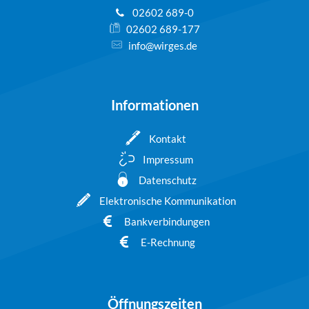
02602 689-0
02602 689-177
info@wirges.de
Informationen
Kontakt
Impressum
Datenschutz
Elektronische Kommunikation
Bankverbindungen
E-Rechnung
Öffnungszeiten