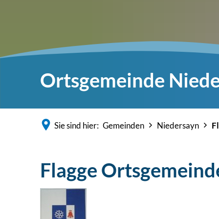
Ortsgemeinde Niede
Sie sind hier:
Gemeinden
Niedersayn
F
Flagge Ortsgemeind