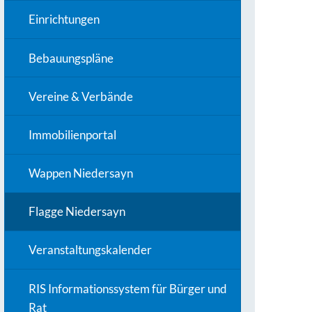
Einrichtungen
Bebauungspläne
Vereine & Verbände
Immobilienportal
Wappen Niedersayn
Flagge Niedersayn
Veranstaltungskalender
RIS Informationssystem für Bürger und
Rat