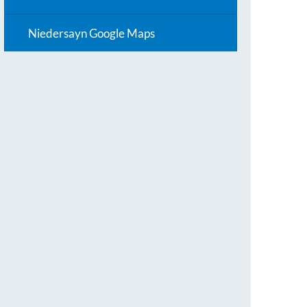
Niedersayn Google Maps