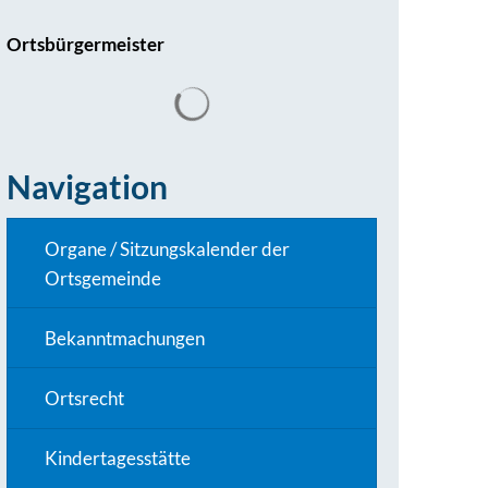
Ortsbürgermeister
Navigation
Organe / Sitzungskalender der
Ortsgemeinde
Bekanntmachungen
Ortsrecht
Kindertagesstätte