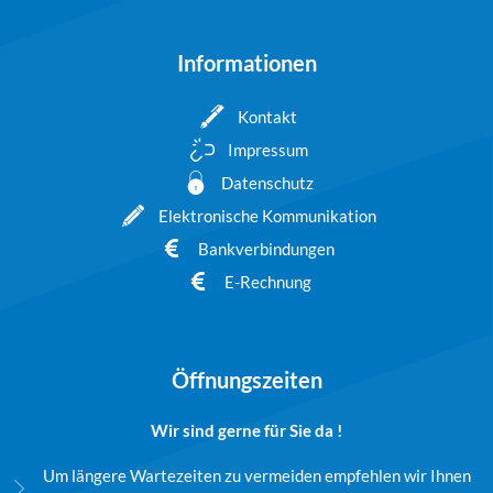
Informationen
Kontakt
Impressum
Datenschutz
Elektronische Kommunikation
Bankverbindungen
E-Rechnung
Öffnungszeiten
Wir sind gerne für Sie da !
Um längere Wartezeiten zu vermeiden empfehlen wir Ihnen