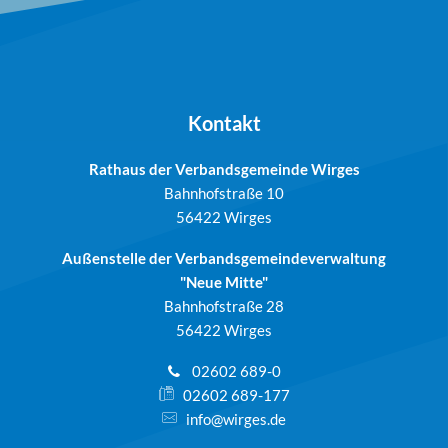
Kontakt
Rathaus der Verbandsgemeinde Wirges
Bahnhofstraße 10
56422 Wirges
Außenstelle der Verbandsgemeindeverwaltung
"Neue Mitte"
Bahnhofstraße 28
56422 Wirges
02602 689-0
02602 689-177
info@wirges.de