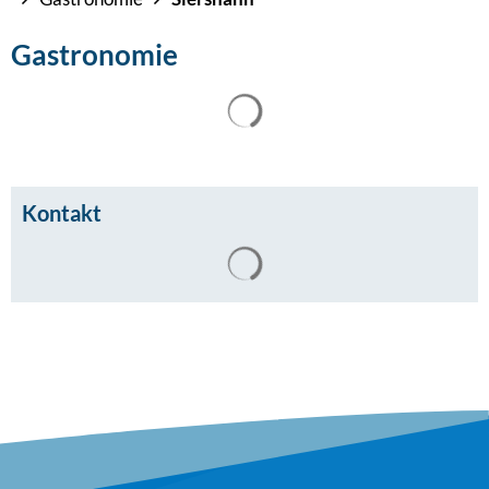
Gastronomie
Kontakt
Suchergebnisse werden gel