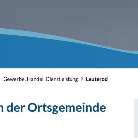
Gewerbe, Handel, Dienstleistung
Leuterod
n der Ortsgemeinde