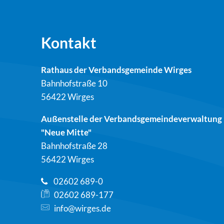
Kontakt
Rathaus der Verbandsgemeinde Wirges
Bahnhofstraße 10
56422 Wirges
Außenstelle der Verbandsgemeindeverwaltung
"Neue Mitte"
Bahnhofstraße 28
56422 Wirges
02602 689-0
02602 689-177
info@wirges.de