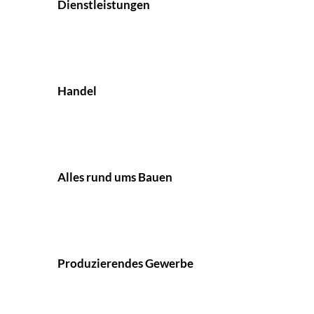
Dienstleistungen
Handel
Alles rund ums Bauen
Produzierendes Gewerbe