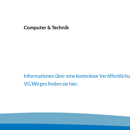
Computer & Technik
Informationen über eine kostenlose Veröffentlich
VG Wirges finden sie hier.