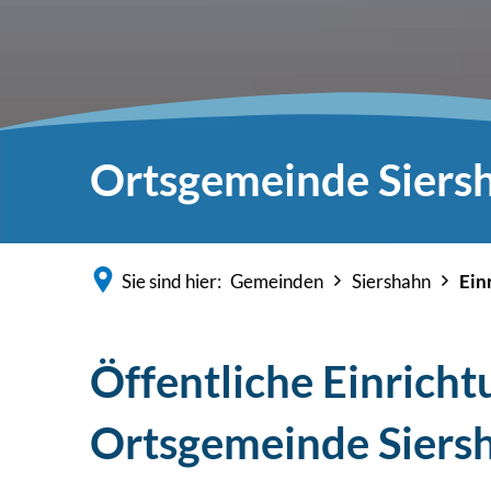
Ortsgemeinde Siers
Sie sind hier:
Gemeinden
Siershahn
Ein
Öffentliche Einrich
Ortsgemeinde Siers