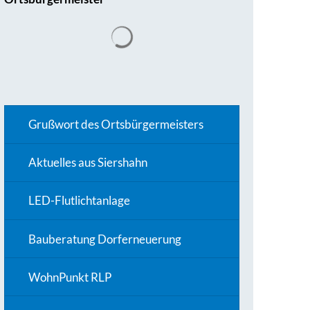
Grußwort des Ortsbürgermeisters
Aktuelles aus Siershahn
LED-Flutlichtanlage
Bauberatung Dorferneuerung
WohnPunkt RLP