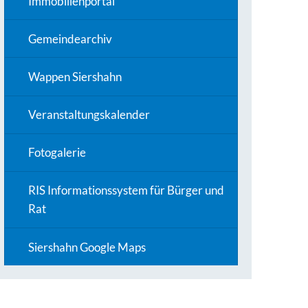
Immobilienportal
Gemeindearchiv
Wappen Siershahn
Veranstaltungskalender
Fotogalerie
RIS Informationssystem für Bürger und
Rat
Siershahn Google Maps