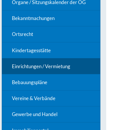
Organe / Sitzungskalender der OG
Bekanntmachungen
Ortsrecht
Kindertagesstätte
Einrichtungen / Vermietung
Bebauungspläne
Vereine & Verbände
Gewerbe und Handel