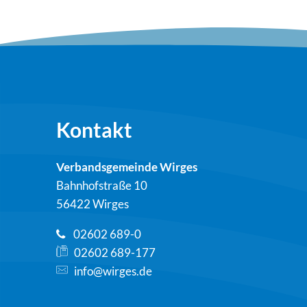
Kontakt
Verbandsgemeinde Wirges
Bahnhofstraße 10
56422 Wirges
02602 689-0
02602 689-177
info@wirges.de