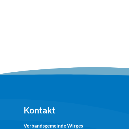
Kontakt
Verbandsgemeinde Wirges