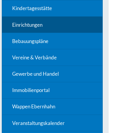
Kindertagesstätte
Einrichtungen
Bebauungspläne
Vereine & Verbände
Gewerbe und Handel
Immobilienportal
Wappen Ebernhahn
Veranstaltungskalender