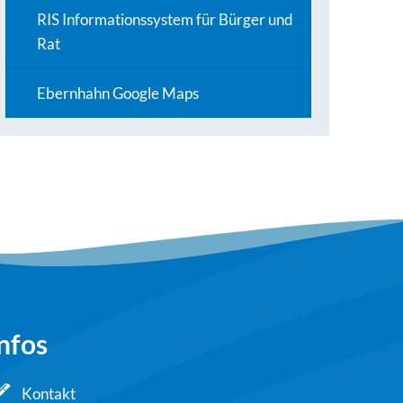
RIS Informationssystem für Bürger und
Rat
Ebernhahn Google Maps
nfos
Kontakt