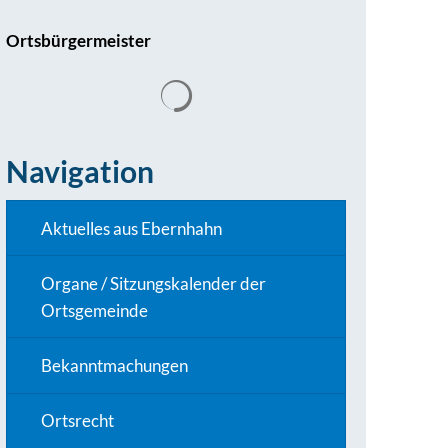
Ortsbürgermeister
Navigation
Aktuelles aus Ebernhahn
Organe / Sitzungskalender der
Ortsgemeinde
Bekanntmachungen
Ortsrecht