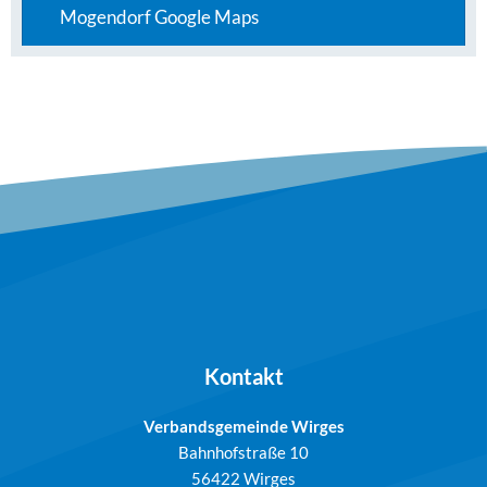
Mogendorf Google Maps
Kontakt
Verbandsgemeinde Wirges
Bahnhofstraße 10
56422 Wirges