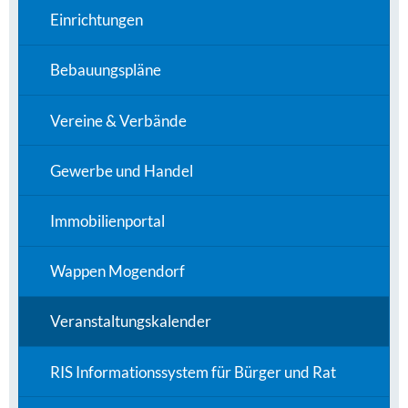
Einrichtungen
Bebauungspläne
Vereine & Verbände
Gewerbe und Handel
Immobilienportal
Wappen Mogendorf
Veranstaltungskalender
RIS Informationssystem für Bürger und Rat