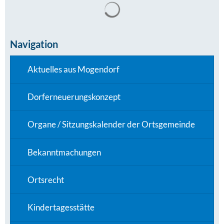
Navigation
Aktuelles aus Mogendorf
Dorferneuerungskonzept
Organe / Sitzungskalender der Ortsgemeinde
Bekanntmachungen
Ortsrecht
Kindertagesstätte