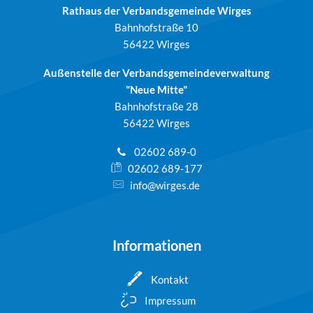
Rathaus der Verbandsgemeinde Wirges
Bahnhofstraße 10
56422 Wirges
Außenstelle der Verbandsgemeindeverwaltung
"Neue Mitte"
Bahnhofstraße 28
56422 Wirges
02602 689-0
02602 689-177
info@wirges.de
Informationen
Kontakt
Impressum