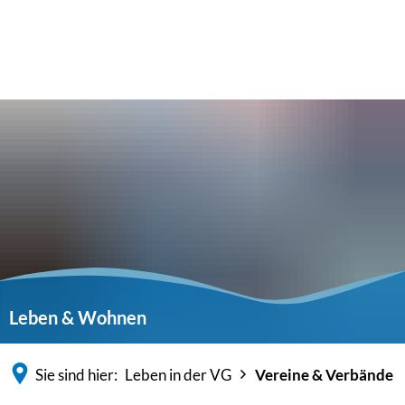
Leben & Wohnen
Sie sind hier:
Leben in der VG
Vereine & Verbände