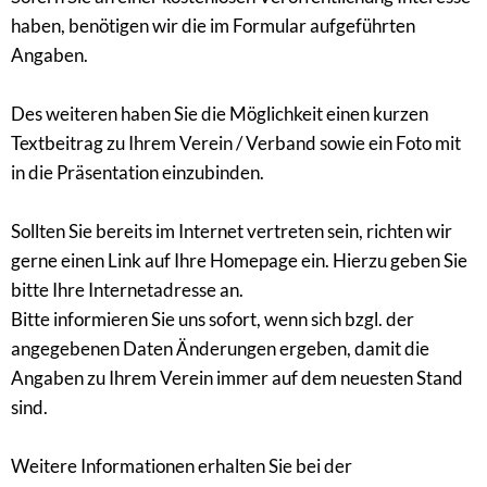
haben, benötigen wir die im Formular aufgeführten
Angaben.
Des weiteren haben Sie die Möglichkeit einen kurzen
Textbeitrag zu Ihrem Verein / Verband sowie ein Foto mit
in die Präsentation einzubinden.
Sollten Sie bereits im Internet vertreten sein, richten wir
gerne einen Link auf Ihre Homepage ein. Hierzu geben Sie
bitte Ihre Internetadresse an.
Bitte informieren Sie uns sofort, wenn sich bzgl. der
angegebenen Daten Änderungen ergeben, damit die
Angaben zu Ihrem Verein immer auf dem neuesten Stand
sind.
Weitere Informationen erhalten Sie bei der