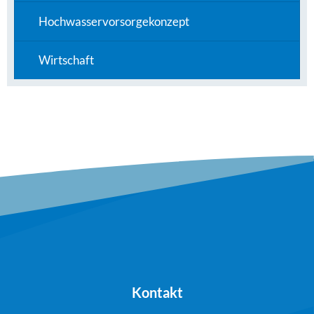
Hochwasservorsorgekonzept
Wirtschaft
Kontakt