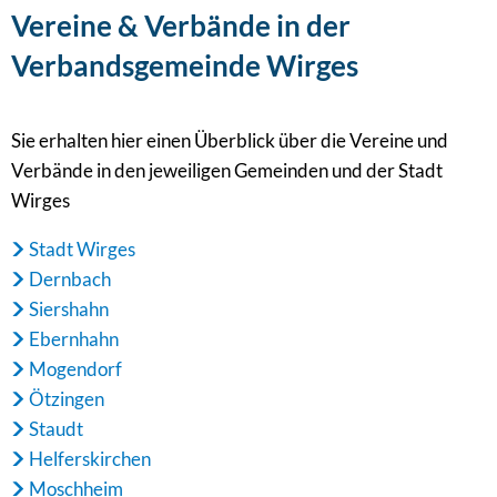
Vereine & Verbände in der
Verbandsgemeinde Wirges
Sie erhalten hier einen Überblick über die Vereine und
Verbände in den jeweiligen Gemeinden und der Stadt
Wirges
Stadt Wirges
Dernbach
Siershahn
Ebernhahn
Mogendorf
Ötzingen
Staudt
Helferskirchen
Moschheim