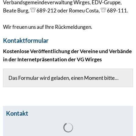
Verbandsgemeindeverwaltung Wirges, EDV-Gruppe,
Beate Burg,
689-212 oder Romeu Costa,
689-111.
Wir freuen uns auf Ihre Rückmeldungen.
Kontaktformular
Kostenlose Veröffentlichung der Vereine und Verbände
in der Internetpräsentation der VG Wirges
Das Formular wird geladen, einen Moment bitte…
Kontakt
Suchergebnisse werden gel