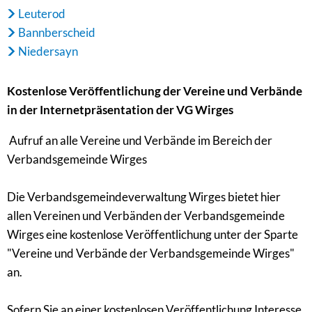
Leuterod
Bannberscheid
Niedersayn
Kostenlose Veröffentlichung der Vereine und Verbände
in der Internetpräsentation der VG Wirges
Aufruf an alle Vereine und Verbände im Bereich der
Verbandsgemeinde Wirges
Die Verbandsgemeindeverwaltung Wirges bietet hier
allen Vereinen und Verbänden der Verbandsgemeinde
Wirges eine kostenlose Veröffentlichung unter der Sparte
"Vereine und Verbände der Verbandsgemeinde Wirges"
an.
Sofern Sie an einer kostenlosen Veröffentlichung Interesse