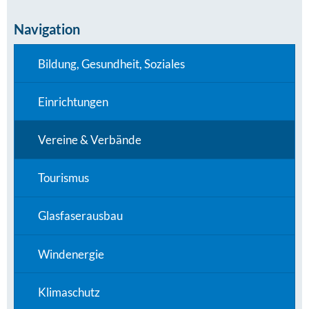
Navigation
Bildung, Gesundheit, Soziales
Einrichtungen
Vereine & Verbände
Tourismus
Glasfaserausbau
Windenergie
Klimaschutz