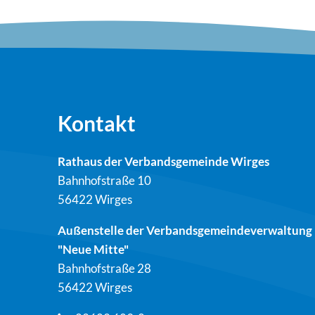
Kontakt
Rathaus der Verbandsgemeinde Wirges
Bahnhofstraße 10
56422 Wirges
Außenstelle der Verbandsgemeindeverwaltung
"Neue Mitte"
Bahnhofstraße 28
56422 Wirges