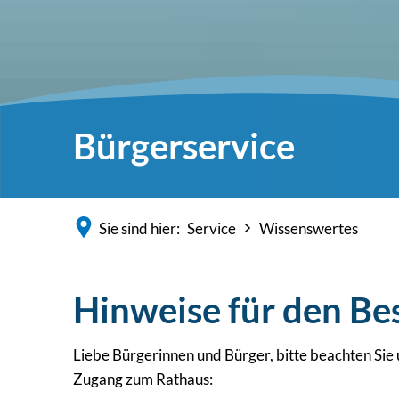
Bürgerservice
Sie sind hier:
Service
Wissenswertes
Hinweise für den Be
Liebe Bürgerinnen und Bürger, bitte beachten Sie
Zugang zum Rathaus: