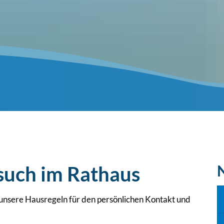
such im Rathaus
 unsere Hausregeln für den persönlichen Kontakt und