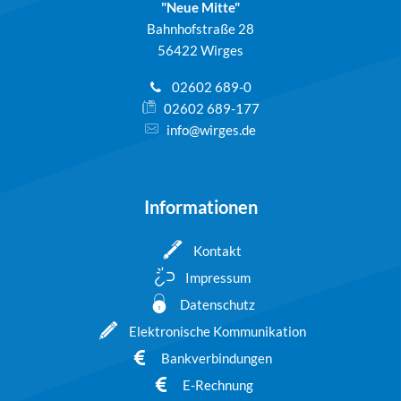
"Neue Mitte"
Bahnhofstraße 28
56422 Wirges
02602 689-0
02602 689-177
info@wirges.de
Informationen
Kontakt
Impressum
Datenschutz
Elektronische Kommunikation
Bankverbindungen
E-Rechnung