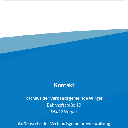
Kontakt
Rathaus der Verbandsgemeinde Wirges
Bahnhofstraße 10
56422 Wirges
Außenstelle der Verbandsgemeindeverwaltung