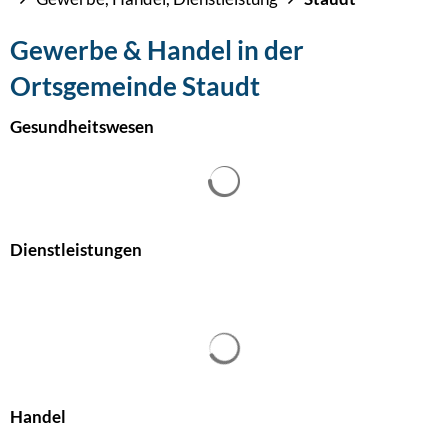
Gewerbe & Handel in der
Ortsgemeinde Staudt
Gesundheitswesen
Dienstleistungen
Handel