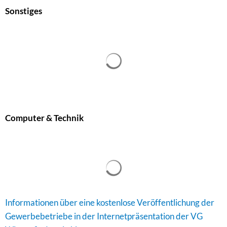
Sonstiges
Computer & Technik
Informationen über eine kostenlose Veröffentlichung der
Gewerbebetriebe in der Internetpräsentation der VG