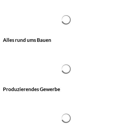
Alles rund ums Bauen
Produzierendes Gewerbe