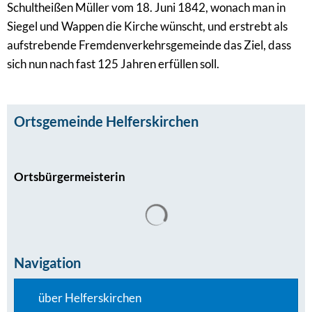
Schultheißen Müller vom 18. Juni 1842, wonach man in
Siegel und Wappen die Kirche wünscht, und erstrebt als
aufstrebende Fremdenverkehrsgemeinde das Ziel, dass
sich nun nach fast 125 Jahren erfüllen soll.
Ortsgemeinde Helferskirchen
Ortsbürgermeisterin
Navigation
über Helferskirchen