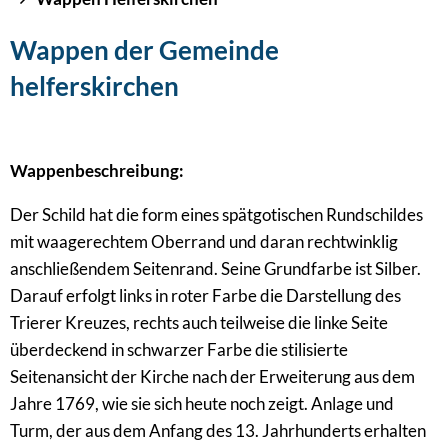
Wappen der Gemeinde
helferskirchen
Wappenbeschreibung:
Der Schild hat die form eines spätgotischen Rundschildes
mit waagerechtem Oberrand und daran rechtwinklig
anschließendem Seitenrand. Seine Grundfarbe ist Silber.
Darauf erfolgt links in roter Farbe die Darstellung des
Trierer Kreuzes, rechts auch teilweise die linke Seite
überdeckend in schwarzer Farbe die stilisierte
Seitenansicht der Kirche nach der Erweiterung aus dem
Jahre 1769, wie sie sich heute noch zeigt. Anlage und
Turm, der aus dem Anfang des 13. Jahrhunderts erhalten