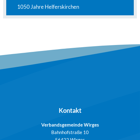
1050 Jahre Helferskirchen
Kontakt
Verbandsgemeinde Wirges
Bahnhofstraße 10
56422 Wirges