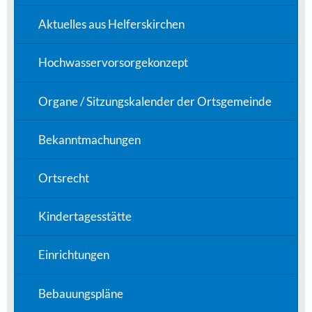
Aktuelles aus Helferskirchen
Hochwasservorsorgekonzept
Organe / Sitzungskalender der Ortsgemeinde
Bekanntmachungen
Ortsrecht
Kindertagesstätte
Einrichtungen
Bebauungspläne