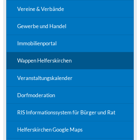
Vereine & Verbände
Gewerbe und Handel
Immobilienportal
Wappen Helferskirchen
Veranstaltungskalender
Dorfmoderation
RIS Informationssystem für Bürger und Rat
Helferskirchen Google Maps