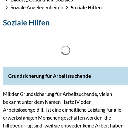
Soziale Angelegenheiten
Soziale Hilfen
Soziale Hilfen
Suchergebnisse werden gel
Grundsicherung für Arbeitssuchende
Mit der Grundsicherung für Arbeitsuchende, vielen
bekannt unter dem Namen Hartz IV oder
Arbeitslosengeld II, ist eine einheitliche Leistung für alle
erwerbsfähigen Menschen geschaffen worden, die
hilfebedürftig sind, weil sie entweder keine Arbeit haben