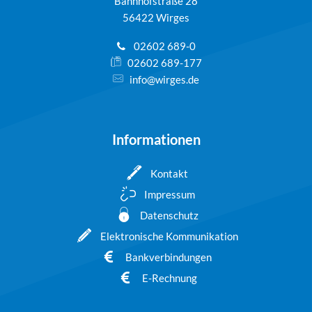
Bahnhofstraße 28
56422 Wirges
02602 689-0
02602 689-177
info@wirges.de
Informationen
Kontakt
Impressum
Datenschutz
Elektronische Kommunikation
Bankverbindungen
E-Rechnung