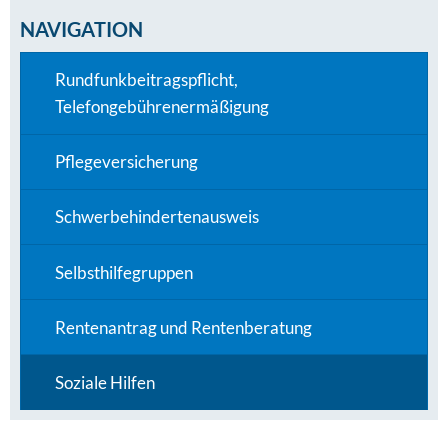
NAVIGATION
Rundfunkbeitragspflicht,
Telefongebührenermäßigung
Pflegeversicherung
Schwerbehindertenausweis
Selbsthilfegruppen
Rentenantrag und Rentenberatung
Soziale Hilfen