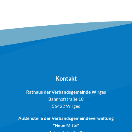
Kontakt
Rathaus der Verbandsgemeinde Wirges
Bahnhofstraße 10
56422 Wirges
Außenstelle der Verbandsgemeindeverwaltung
"Neue Mitte"