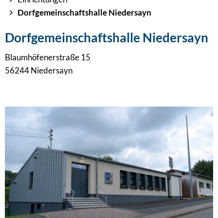
Dorfgemeinschaftshalle Niedersayn
Dorfgemeinschaftshalle Niedersayn
Blaumhöfenerstraße 15
56244 Niedersayn