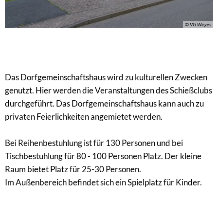
© VG Wirges
Das Dorfgemeinschaftshaus wird zu kulturellen Zwecken
genutzt. Hier werden die Veranstaltungen des Schießclubs
durchgeführt. Das Dorfgemeinschaftshaus kann auch zu
privaten Feierlichkeiten angemietet werden.
Bei Reihenbestuhlung ist für 130 Personen und bei
Tischbestuhlung für 80 - 100 Personen Platz. Der kleine
Raum bietet Platz für 25-30 Personen.
Im Außenbereich befindet sich ein Spielplatz für Kinder.