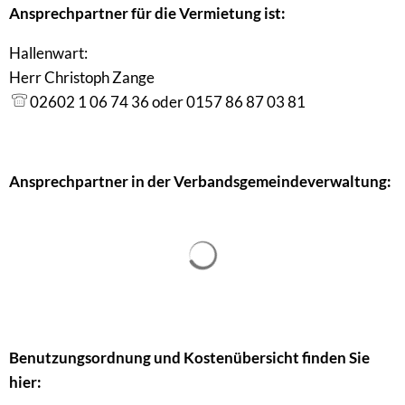
Ansprechpartner für die Vermietung ist:
Hallenwart:
Herr Christoph Zange
02602 1 06 74 36 oder 0157 86 87 03 81
Ansprechpartner in der Verbandsgemeindeverwaltung:
Suchergebnisse werden gel
Benutzungsordnung und Kostenübersicht finden Sie
hier: