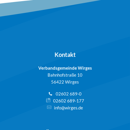
Kontakt
Verbandsgemeinde Wirges
Bahnhofstraße 10
56422 Wirges
02602 689-0
02602 689-177
info@wirges.de