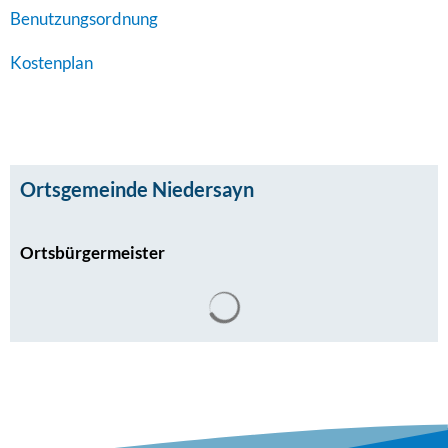
Benutzungsordnung
Kostenplan
Ortsgemeinde Niedersayn
Ortsbürgermeister