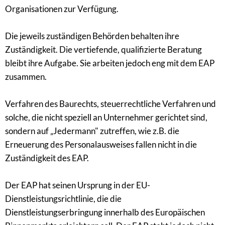
Organisationen zur Verfügung.
Die jeweils zuständigen Behörden behalten ihre
Zuständigkeit. Die vertiefende, qualifizierte Beratung
bleibt ihre Aufgabe. Sie arbeiten jedoch eng mit dem EAP
zusammen.
Verfahren des Baurechts, steuerrechtliche Verfahren und
solche, die nicht speziell an Unternehmer gerichtet sind,
sondern auf „Jedermann" zutreffen, wie z.B. die
Erneuerung des Personalausweises fallen nicht in die
Zuständigkeit des EAP.
Der EAP hat seinen Ursprung in der EU-
Dienstleistungsrichtlinie, die die
Dienstleistungserbringung innerhalb des Europäischen