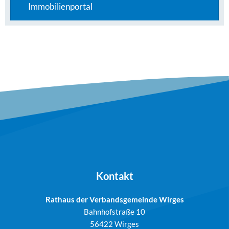
Immobilienportal
Kontakt
Rathaus der Verbandsgemeinde Wirges
Bahnhofstraße 10
56422 Wirges