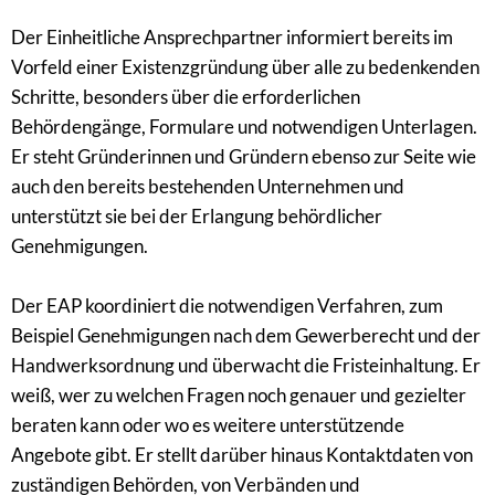
Der Einheitliche Ansprechpartner informiert bereits im
Vorfeld einer Existenzgründung über alle zu bedenkenden
Schritte, besonders über die erforderlichen
Behördengänge, Formulare und notwendigen Unterlagen.
Er steht Gründerinnen und Gründern ebenso zur Seite wie
auch den bereits bestehenden Unternehmen und
unterstützt sie bei der Erlangung behördlicher
Genehmigungen.
Der EAP koordiniert die notwendigen Verfahren, zum
Beispiel Genehmigungen nach dem Gewerberecht und der
Handwerksordnung und überwacht die Fristeinhaltung. Er
weiß, wer zu welchen Fragen noch genauer und gezielter
beraten kann oder wo es weitere unterstützende
Angebote gibt. Er stellt darüber hinaus Kontaktdaten von
zuständigen Behörden, von Verbänden und