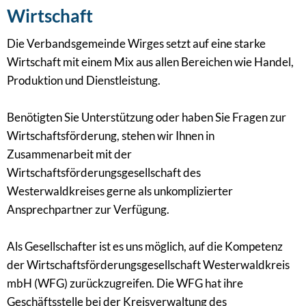
Wirtschaft
Die Verbandsgemeinde Wirges setzt auf eine starke
Wirtschaft mit einem Mix aus allen Bereichen wie Handel,
Produktion und Dienstleistung.
Benötigten Sie Unterstützung oder haben Sie Fragen zur
Wirtschaftsförderung, stehen wir Ihnen in
Zusammenarbeit mit der
Wirtschaftsförderungsgesellschaft des
Westerwaldkreises gerne als unkomplizierter
Ansprechpartner zur Verfügung.
Als Gesellschafter ist es uns möglich, auf die Kompetenz
der Wirtschaftsförderungsgesellschaft Westerwaldkreis
mbH (WFG) zurückzugreifen. Die WFG hat ihre
Geschäftsstelle bei der Kreisverwaltung des