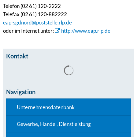
Telefon (02 61) 120-2222
Telefax (02 61) 120-882222
eap-sgdnord@poststelle.rlp.de
oder im Internet unter:
http://www.eap.rlp.de
Kontakt
Suchergebnisse werden gel
Navigation
Unternehmensdatenbank
Gewerbe, Handel, Dienstleistung