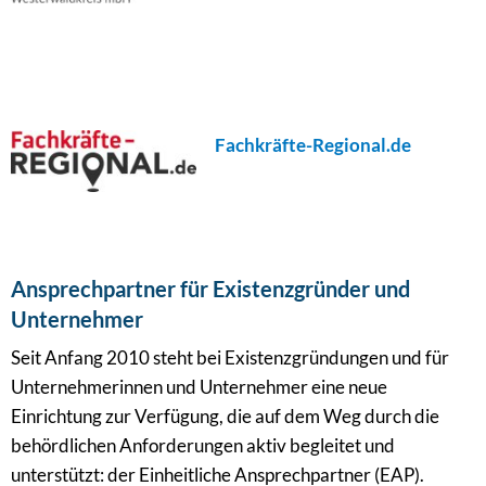
Fachkräfte-Regional.de
Ansprechpartner für Existenzgründer und
Unternehmer
Seit Anfang 2010 steht bei Existenzgründungen und für
Unternehmerinnen und Unternehmer eine neue
Einrichtung zur Verfügung, die auf dem Weg durch die
behördlichen Anforderungen aktiv begleitet und
unterstützt: der Einheitliche Ansprechpartner (EAP).