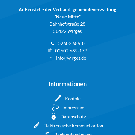
Außenstelle der Verbandsgemeindeverwaltung
"Neue Mitte"
Bahnhofstraße 28
56422 Wirges
02602 689-0
02602 689-177
info@wirges.de
Informationen
Kontakt
Impressum
Datenschutz
Elektronische Kommunikation
Bankverbindungen