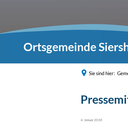
Ortsgemeinde Siers
Sie sind hier:
Geme
Pressemi
4. Januar 2018