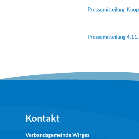
Pressemitteilung Koo
Pressemitteilung 4.11
Kontakt
Verbandsgemeinde Wirges