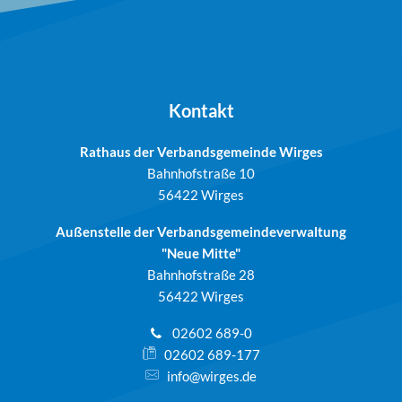
Kontakt
Rathaus der Verbandsgemeinde Wirges
Bahnhofstraße 10
56422 Wirges
Außenstelle der Verbandsgemeindeverwaltung
"Neue Mitte"
Bahnhofstraße 28
56422 Wirges
02602 689-0
02602 689-177
info@wirges.de