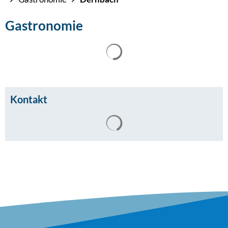
Gastronomie
Kontakt
Suchergebnisse werden gel