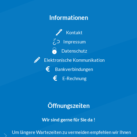
Informationen
Kontakt
Impressum
Datenschutz
Elektronische Kommunikation
Bankverbindungen
E-Rechnung
Öffnungszeiten
Wir sind gerne für Sie da !
Um längere Wartezeiten zu vermeiden empfehlen wir Ihnen