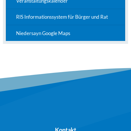
Veranstaltungskalender
RIS Informationssystem für Bürger und Rat
Niedersayn Google Maps
Kontakt