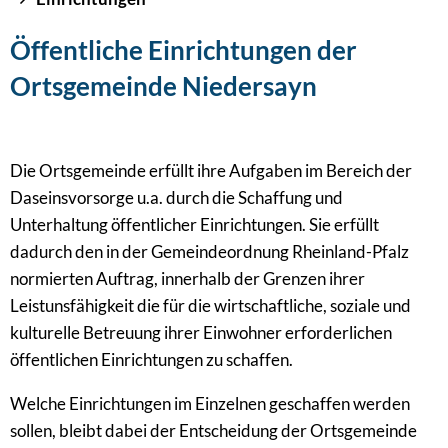
Öffentliche Einrichtungen der
Ortsgemeinde Niedersayn
Die Ortsgemeinde erfüllt ihre Aufgaben im Bereich der
Daseinsvorsorge u.a. durch die Schaffung und
Unterhaltung öffentlicher Einrichtungen. Sie erfüllt
dadurch den in der Gemeindeordnung Rheinland-Pfalz
normierten Auftrag, innerhalb der Grenzen ihrer
Leistunsfähigkeit die für die wirtschaftliche, soziale und
kulturelle Betreuung ihrer Einwohner erforderlichen
öffentlichen Einrichtungen zu schaffen.
Welche Einrichtungen im Einzelnen geschaffen werden
sollen, bleibt dabei der Entscheidung der Ortsgemeinde