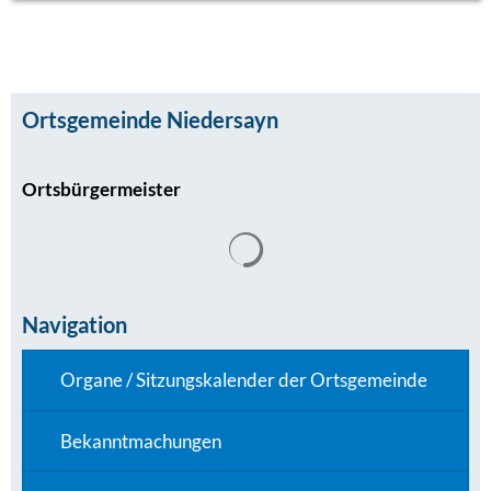
Ortsgemeinde Niedersayn
Ortsbürgermeister
Navigation
Organe / Sitzungskalender der Ortsgemeinde
Bekanntmachungen