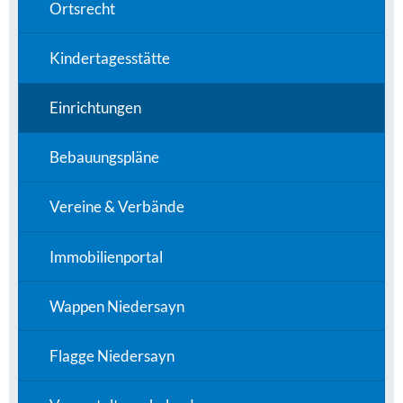
Ortsrecht
Kindertagesstätte
Einrichtungen
Bebauungspläne
Vereine & Verbände
Immobilienportal
Wappen Niedersayn
Flagge Niedersayn