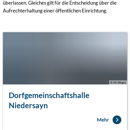
überlassen. Gleiches gilt für die Entscheidung über die
Aufrechterhaltung einer öffentlichen Einrichtung.
© VG Wirges
Dorfgemeinschaftshalle
Niedersayn
Mehr