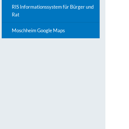
RIS Informationssystem für Bürger und
Rat
Moschheim Google Maps