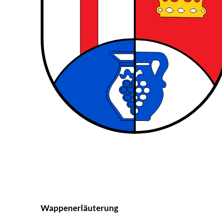
Wappenerläuterung