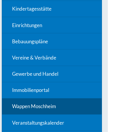
Kindertagesstätte
Einrichtungen
Bebauungspläne
Vereine & Verbände
Gewerbe und Handel
Immobilienportal
Wappen Moschheim
Veranstaltungskalender