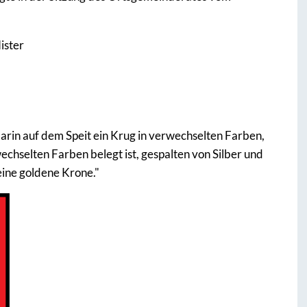
ister
arin auf dem Speit ein Krug in verwechselten Farben,
chselten Farben belegt ist, gespalten von Silber und
eine goldene Krone."