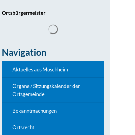
Ortsbürgermeister
Navigation
Aktuelles aus Moschheim
Organe / Sitzungskalender der
Ortsgemeinde
Bekanntmachungen
Ortsrecht