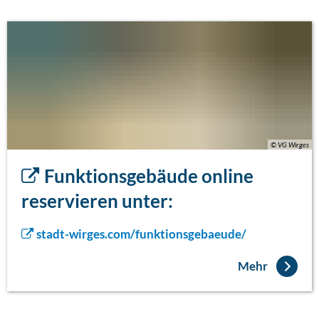
© VG Wirges
Funktionsgebäude online
reservieren
unter:
stadt-wirges.com/funktionsgebaeude/
Mehr