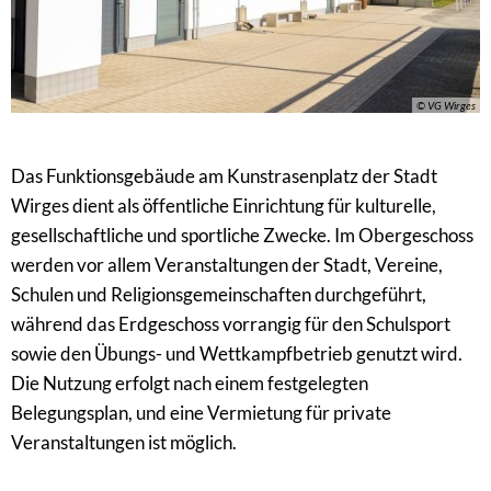
© VG Wirges
Das Funktionsgebäude am Kunstrasenplatz der Stadt
Wirges dient als öffentliche Einrichtung für kulturelle,
gesellschaftliche und sportliche Zwecke. Im Obergeschoss
werden vor allem Veranstaltungen der Stadt, Vereine,
Schulen und Religionsgemeinschaften durchgeführt,
während das Erdgeschoss vorrangig für den Schulsport
sowie den Übungs- und Wettkampfbetrieb genutzt wird.
Die Nutzung erfolgt nach einem festgelegten
Belegungsplan, und eine Vermietung für private
Veranstaltungen ist möglich.