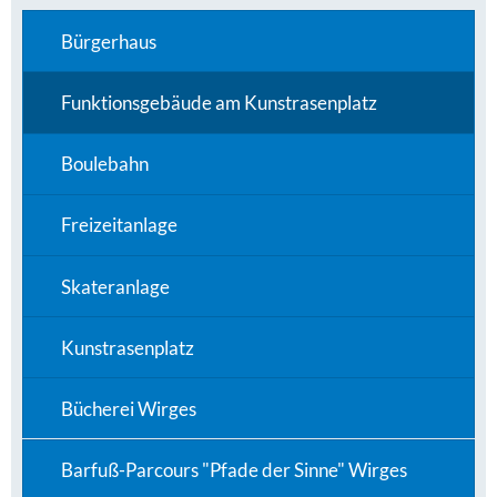
Bürgerhaus
Funktionsgebäude am Kunstrasenplatz
Boulebahn
Freizeitanlage
Skateranlage
Kunstrasenplatz
Bücherei Wirges
Barfuß-Parcours "Pfade der Sinne" Wirges