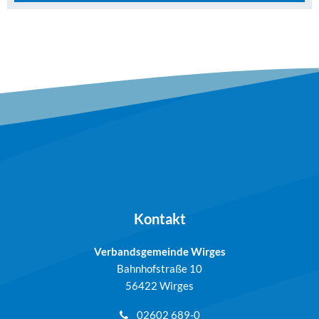
Kontakt
Verbandsgemeinde Wirges
Bahnhofstraße 10
56422 Wirges
02602 689-0