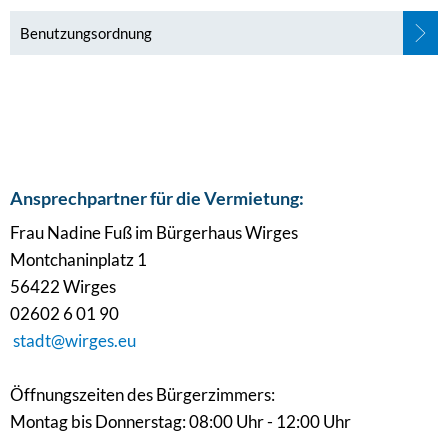
Benutzungsordnung
Ansprechpartner für die Vermietung:
Frau Nadine Fuß im Bürgerhaus Wirges
Montchaninplatz 1
56422 Wirges
02602 6 01 90
stadt@wirges.eu
Öffnungszeiten des Bürgerzimmers:
Montag bis Donnerstag: 08:00 Uhr - 12:00 Uhr