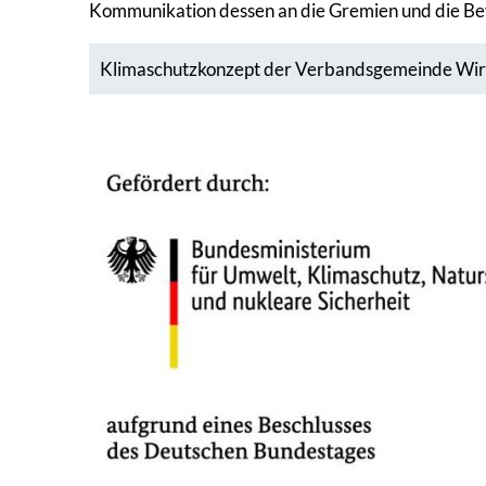
Kommunikation dessen an die Gremien und die Bev
Klimaschutzkonzept der Verbandsgemeinde Wi