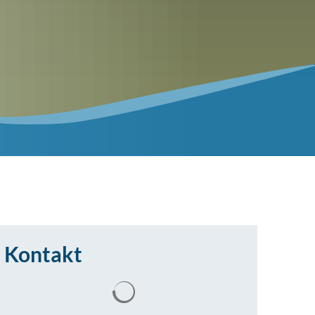
Kontakt
Suchergebnisse werden geladen