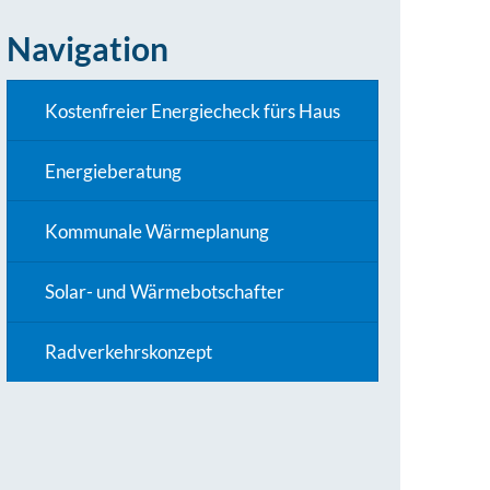
Navigation
Kostenfreier Energiecheck fürs Haus
Energieberatung
Kommunale Wärmeplanung
Solar- und Wärmebotschafter
Radverkehrskonzept