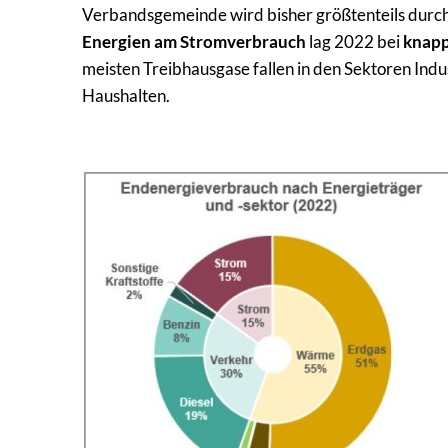
Verbandsgemeinde wird bisher größtenteils durch
Energien am Stromverbrauch
lag 2022 bei
knapp
meisten Treibhausgase fallen in den Sektoren Indu
Haushalten.