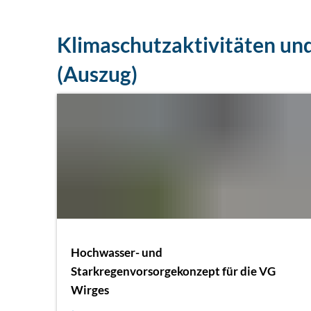
Klimaschutzaktivitäten und
(Auszug)
Hochwasser- und
Starkregenvorsorgekonzept für die VG
Wirges