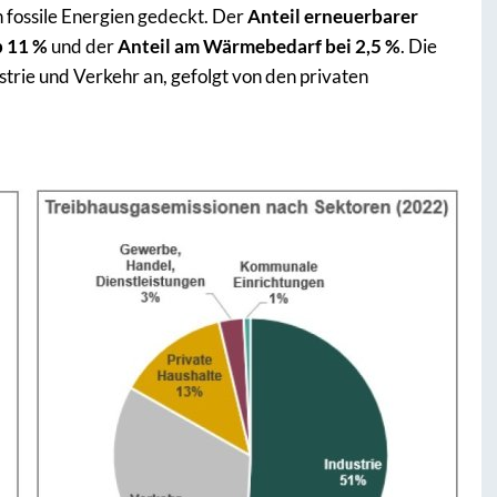
 fossile Energien gedeckt. Der
Anteil erneuerbarer
 11 %
und der
Anteil am Wärmebedarf bei 2,5 %
. Die
strie und Verkehr an, gefolgt von den privaten