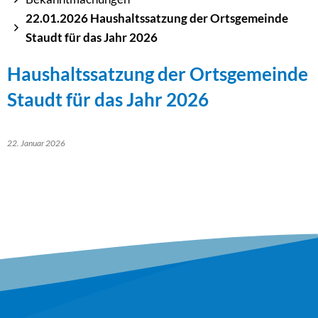
22.01.2026 Haushaltssatzung der Ortsgemeinde
Staudt für das Jahr 2026
Haushaltssatzung der Ortsgemeinde
Staudt für das Jahr 2026
22. Januar 2026