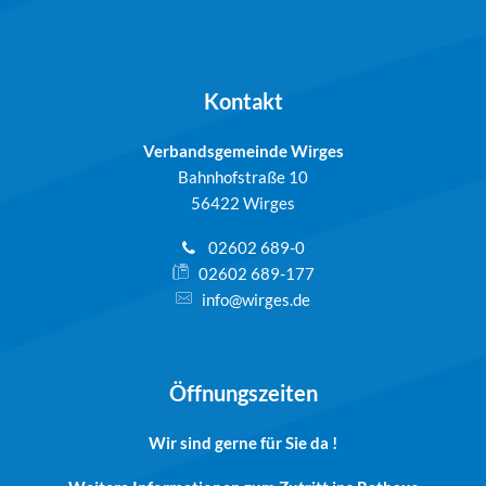
Kontakt
Verbandsgemeinde Wirges
Bahnhofstraße 10
56422 Wirges
02602 689-0
02602 689-177
info@wirges.de
Öffnungszeiten
Wir sind gerne für Sie da !