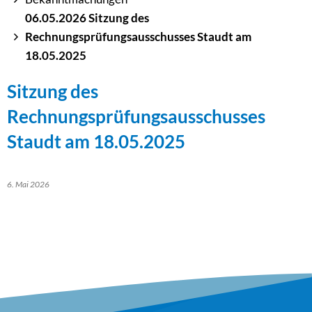
06.05.2026 Sitzung des
Rechnungsprüfungsausschusses Staudt am
18.05.2025
Sitzung des
Rechnungsprüfungsausschusses
Staudt am 18.05.2025
6. Mai 2026