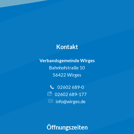
Kontakt
Verbandsgemeinde Wirges
Bahnhofstraße 10
56422 Wirges
02602 689-0
02602 689-177
info@wirges.de
Öffnungszeiten