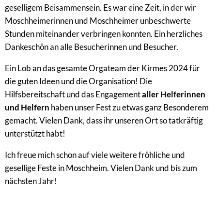
geselligem Beisammensein. Es war eine Zeit, in der wir
Moschheimerinnen und Moschheimer unbeschwerte
Stunden miteinander verbringen konnten. Ein herzliches
Dankeschön an alle Besucherinnen und Besucher.
Ein Lob an das gesamte Orgateam der Kirmes 2024 für
die guten Ideen und die Organisation! Die
Hilfsbereitschaft und das Engagement
aller Helferinnen
und Helfern
haben unser Fest zu etwas ganz Besonderem
gemacht. Vielen Dank, dass ihr unseren Ort so tatkräftig
unterstützt habt!
Ich freue mich schon auf viele weitere fröhliche und
gesellige Feste in Moschheim. Vielen Dank und bis zum
nächsten Jahr!