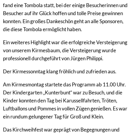
fand eine Tombola statt, bei der einige Besucherinnen und
Besucher auf ihr Glück hoffen und tolle Preise gewinnen
konnten. Ein großes Dankeschön geht an alle Sponsoren,
die diese Tombola ermöglicht haben.
Ein weiteres Highlight war die erfolgreiche Versteigerung
von unserem Kirmesbaum, die Versteigerung wurde
professionell durchgeführt von Jürgen Philippi.
Der Kirmessonntag klang fröhlich und zufrieden aus.
Am Kirmesmontag startete das Programm ab 11.00 Uhr.
Der Kindergarten „Kunterbunt“ war zu Besuch, und die
Kinder konnten den Tag bei Karussellfahrten, Tröten,
Luftballons und Pommes in vollen Zügen genießen. Es war
ein rundum gelungener Tag für Groß und Klein.
Das Kirchweihfest war geprägt von Begegnungen und