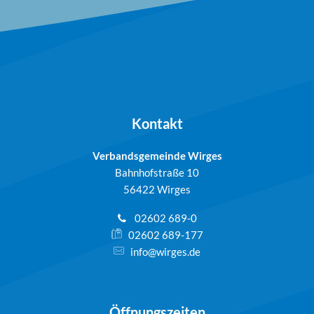
Kontakt
Verbandsgemeinde Wirges
Bahnhofstraße 10
56422 Wirges
02602 689-0
02602 689-177
info@wirges.de
Öffnungszeiten