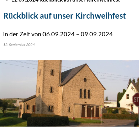
Rückblick auf unser Kirchweihfest
in der Zeit von 06.09.2024 – 09.09.2024
12. September 2024