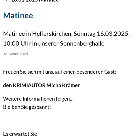
Matinee
Matinee in Helferskirchen, Sonntag 16.03.2025,
10:00 Uhr in unserer Sonnenberghalle
16. Januar 2025
Freuen Sie sich mit uns, auf einen besonderen Gast:
den KRIMIAUTOR Micha Krämer
Weitere Informationen folgen…
Bleiben Sie gespannt!
Es erwartet Sie