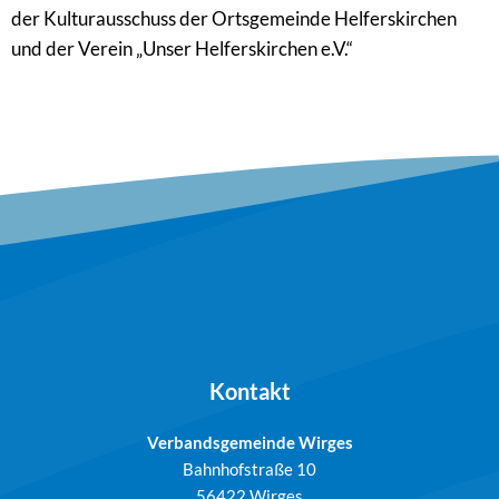
der Kulturausschuss der Ortsgemeinde Helferskirchen
und der Verein „Unser Helferskirchen e.V.“
Kontakt
Verbandsgemeinde Wirges
Bahnhofstraße 10
56422 Wirges