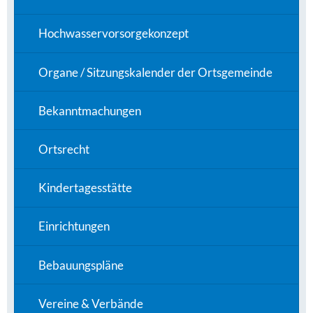
Hochwasservorsorgekonzept
Organe / Sitzungskalender der Ortsgemeinde
Bekanntmachungen
Ortsrecht
Kindertagesstätte
Einrichtungen
Bebauungspläne
Vereine & Verbände