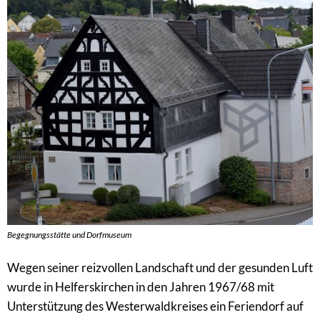
Begegnungsstätte und Dorfmuseum
Wegen seiner reizvollen Landschaft und der gesunden Luft
wurde in Helferskirchen in den Jahren 1967/68 mit
Unterstützung des Westerwaldkreises ein Feriendorf auf