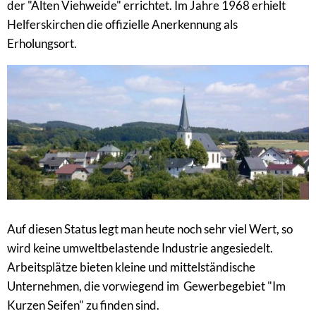
der "Alten Viehweide" errichtet. Im Jahre 1968 erhielt
Helferskirchen die offizielle Anerkennung als
Erholungsort.
Auf diesen Status legt man heute noch sehr viel Wert, so
wird keine umweltbelastende Industrie angesiedelt.
Arbeitsplätze bieten kleine und mittelständische
Unternehmen, die vorwiegend im Gewerbegebiet "Im
Kurzen Seifen" zu finden sind.