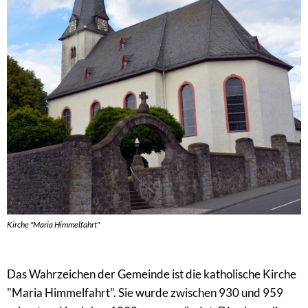
Kirche "Maria Himmelfahrt"
Das Wahrzeichen der Gemeinde ist die katholische Kirche
"Maria Himmelfahrt". Sie wurde zwischen 930 und 959