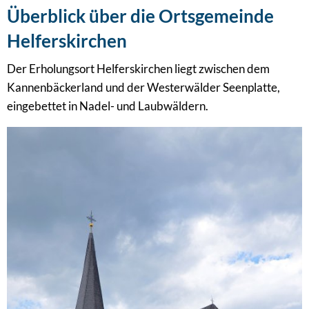
Überblick über die Ortsgemeinde
Helferskirchen
Der Erholungsort Helferskirchen liegt zwischen dem
Kannenbäckerland und der Westerwälder Seenplatte,
eingebettet in Nadel- und Laubwäldern.