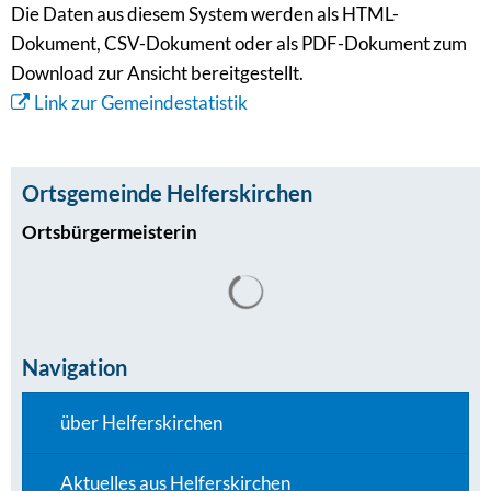
Die Daten aus diesem System werden als HTML-
Dokument, CSV-Dokument oder als PDF-Dokument zum
Download zur Ansicht bereitgestellt.
Link zur Gemeindestatistik
Ortsgemeinde Helferskirchen
Ortsbürgermeisterin
Navigation
über Helferskirchen
Aktuelles aus Helferskirchen