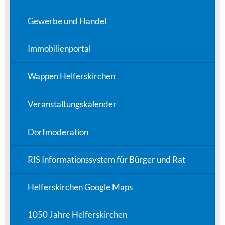
Gewerbe und Handel
Immobilienportal
Wappen Helferskirchen
Veranstaltungskalender
Dorfmoderation
RIS Informationssystem für Bürger und Rat
Helferskirchen Google Maps
1050 Jahre Helferskirchen