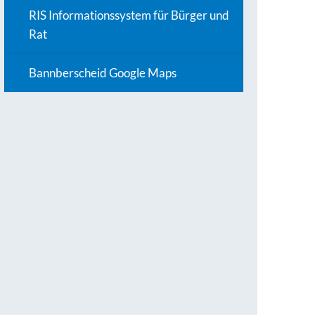
RIS Informationssystem für Bürger und
Rat
Bannberscheid Google Maps