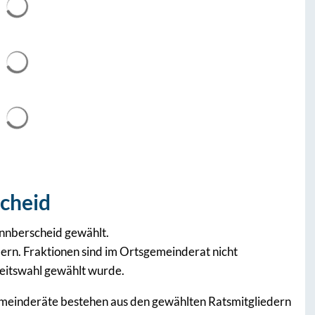
cheid
nnberscheid gewählt.
ern. Fraktionen sind im Ortsgemeinderat nicht
eitswahl gewählt wurde.
meinderäte bestehen aus den gewählten Ratsmitgliedern