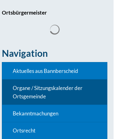
Ortsbürgermeister
Navigation
Aktuelles aus Bannberscheid
Organe / Sitzungskalender der
Ortsgemeinde
Bekanntmachungen
Ortsrecht