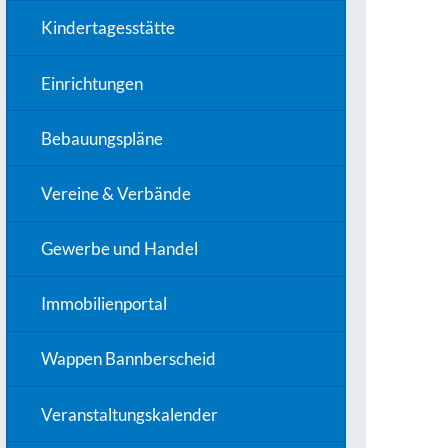
Kindertagesstätte
Einrichtungen
Bebauungspläne
Vereine & Verbände
Gewerbe und Handel
Immobilienportal
Wappen Bannberscheid
Veranstaltungskalender