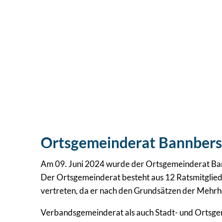
Ortsgemeinderat Bannbers
Am 09. Juni 2024 wurde der Ortsgemeinderat Ba
Der Ortsgemeinderat besteht aus 12 Ratsmitglied
vertreten, da er nach den Grundsätzen der Mehrh
Verbandsgemeinderat als auch Stadt- und Ortsge