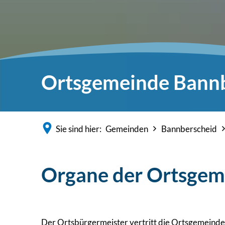
Ortsgemeinde Bann
Sie sind hier:
Gemeinden
Bannberscheid
Organe der Ortsgem
Der Ortsbürgermeister vertritt die Ortsgemeinde 