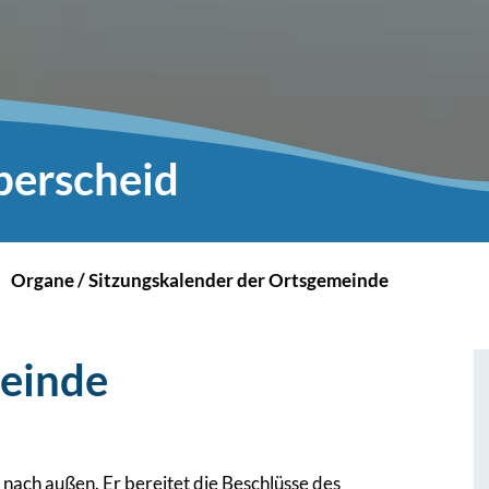
berscheid
Organe / Sitzungskalender der Ortsgemeinde
einde
nach außen. Er bereitet die Beschlüsse des