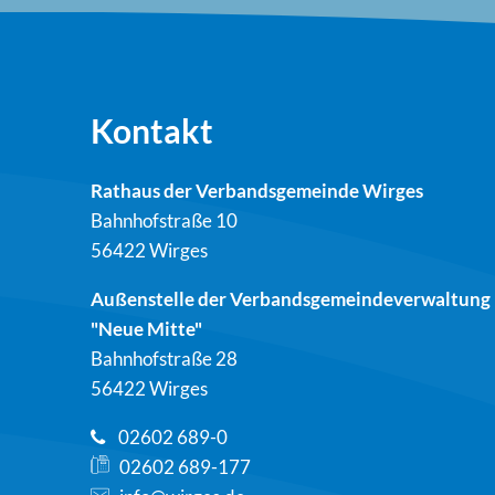
Kontakt
Rathaus der Verbandsgemeinde Wirges
Bahnhofstraße 10
56422 Wirges
Außenstelle der Verbandsgemeindeverwaltung
"Neue Mitte"
Bahnhofstraße 28
56422 Wirges
02602 689-0
02602 689-177