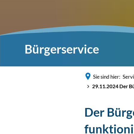
Bürgerservice
Sie sind hier:
Serv
29.11.2024 Der Bü
Der Bürg
funktioni