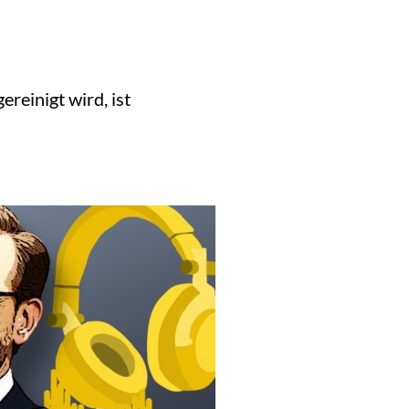
ereinigt wird, ist