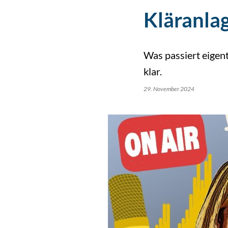
Kläranla
Was passiert eigent
klar.
29. November 2024