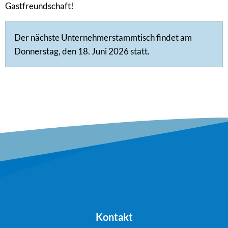
Gastfreundschaft!
Der nächste Unternehmerstammtisch findet am
Donnerstag, den 18. Juni 2026 statt.
Kontakt