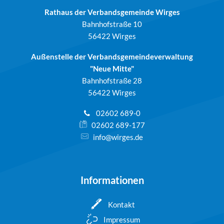
Rathaus der Verbandsgemeinde Wirges
Bahnhofstraße 10
56422 Wirges
Außenstelle der Verbandsgemeindeverwaltung
"Neue Mitte"
Bahnhofstraße 28
56422 Wirges
02602 689-0
02602 689-177
info@wirges.de
Informationen
Kontakt
Impressum