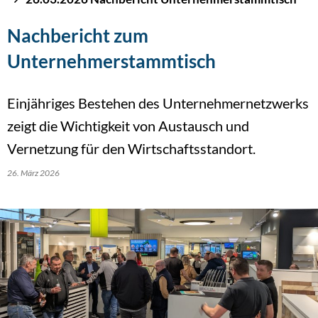
Nachbericht zum
Unternehmerstammtisch
Einjähriges Bestehen des Unternehmernetzwerks
zeigt die Wichtigkeit von Austausch und
Vernetzung für den Wirtschaftsstandort.
26. März 2026