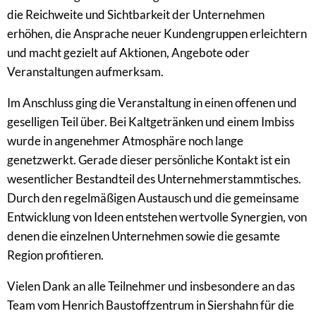
die Reichweite und Sichtbarkeit der Unternehmen
erhöhen, die Ansprache neuer Kundengruppen erleichtern
und macht gezielt auf Aktionen, Angebote oder
Veranstaltungen aufmerksam.
Im Anschluss ging die Veranstaltung in einen offenen und
geselligen Teil über. Bei Kaltgetränken und einem Imbiss
wurde in angenehmer Atmosphäre noch lange
genetzwerkt. Gerade dieser persönliche Kontakt ist ein
wesentlicher Bestandteil des Unternehmerstammtisches.
Durch den regelmäßigen Austausch und die gemeinsame
Entwicklung von Ideen entstehen wertvolle Synergien, von
denen die einzelnen Unternehmen sowie die gesamte
Region profitieren.
Vielen Dank an alle Teilnehmer und insbesondere an das
Team vom Henrich Baustoffzentrum in Siershahn für die