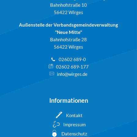
Bahnhofstraße 10
56422 Wirges
Außenstelle der Verbandsgemeindeverwaltung
"Neue Mitte"
Bahnhofstraße 28
56422 Wirges
02602 689-0
02602 689-177
info@wirges.de
Informationen
Kontakt
Impressum
Datenschutz