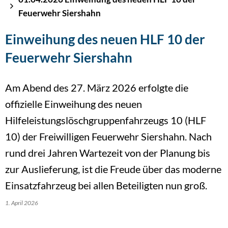
Feuerwehr Siershahn
Einweihung des neuen HLF 10 der
Feuerwehr Siershahn
Am Abend des 27. März 2026 erfolgte die
offizielle Einweihung des neuen
Hilfeleistungslöschgruppenfahrzeugs 10 (HLF
10) der Freiwilligen Feuerwehr Siershahn. Nach
rund drei Jahren Wartezeit von der Planung bis
zur Auslieferung, ist die Freude über das moderne
Einsatzfahrzeug bei allen Beteiligten nun groß.
1. April 2026