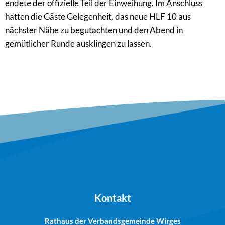
endete der offizielle Teil der Einweihung. Im Anschluss
hatten die Gäste Gelegenheit, das neue HLF 10 aus
nächster Nähe zu begutachten und den Abend in
gemütlicher Runde ausklingen zu lassen.
Kontakt
Rathaus der Verbandsgemeinde Wirges