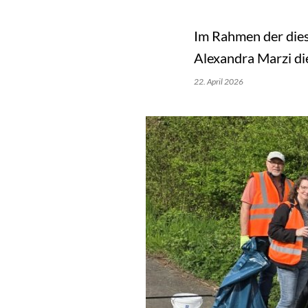
Im Rahmen der dies
Alexandra Marzi di
22. April 2026