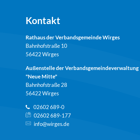
Kontakt
Rathaus der Verbandsgemeinde Wirges
Bahnhofstraße 10
56422 Wirges
Außenstelle der Verbandsgemeindeverwaltung
"Neue Mitte"
Bahnhofstraße 28
56422 Wirges
02602 689-0
02602 689-177
info@wirges.de