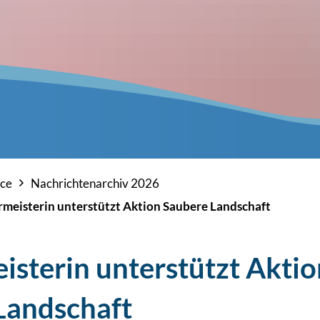
ice
Nachrichtenarchiv 2026
meisterin unterstützt Aktion Saubere Landschaft
isterin unterstützt Aktio
Landschaft