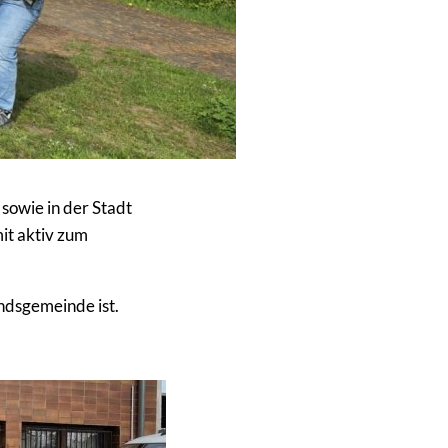
sowie in der Stadt
it aktiv zum
andsgemeinde ist.