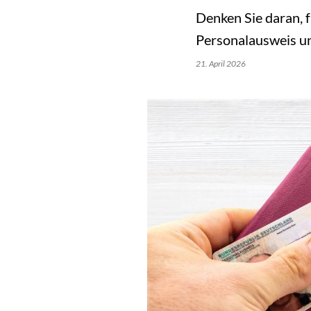
Denken Sie daran, f
Personalausweis un
21. April 2026