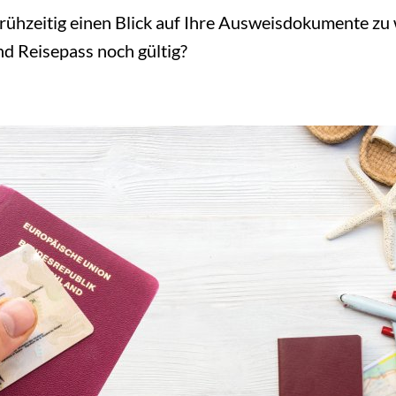
rühzeitig einen Blick auf Ihre Ausweisdokumente zu 
d Reisepass noch gültig?