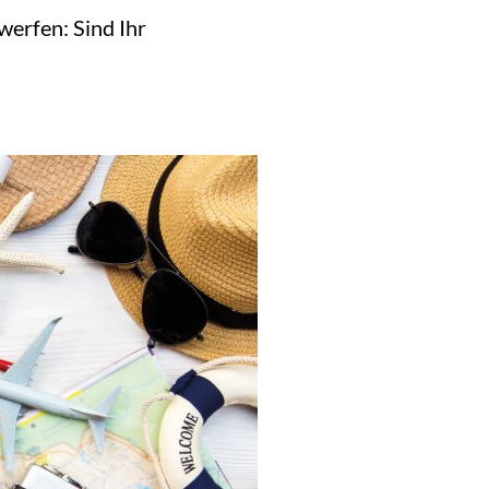
werfen: Sind Ihr