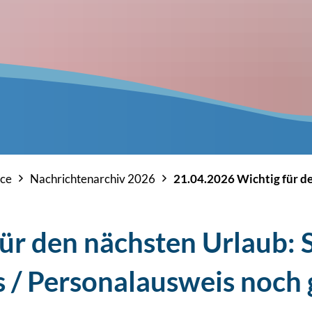
ice
Nachrichtenarchiv 2026
21.04.2026 Wichtig für d
ür den nächsten Urlaub: 
 / Personalausweis noch 