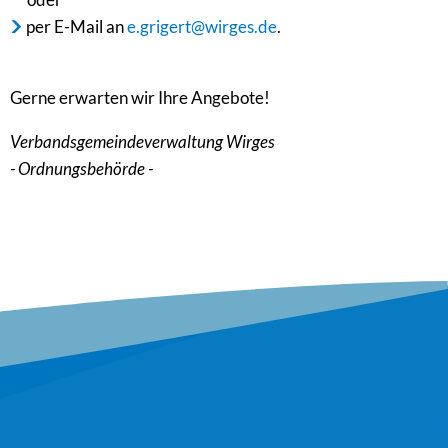
per E-Mail an
e.grigert@wirges.de
.
Gerne erwarten wir Ihre Angebote!
Verbandsgemeindeverwaltung Wirges
- Ordnungsbehörde -