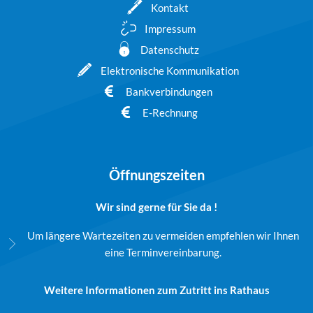
Kontakt
Impressum
Datenschutz
Elektronische Kommunikation
Bankverbindungen
E-Rechnung
Öffnungszeiten
Wir sind gerne für Sie da !
Um längere Wartezeiten zu vermeiden empfehlen wir Ihnen
eine Terminvereinbarung.
Weitere Informationen zum Zutritt ins Rathaus