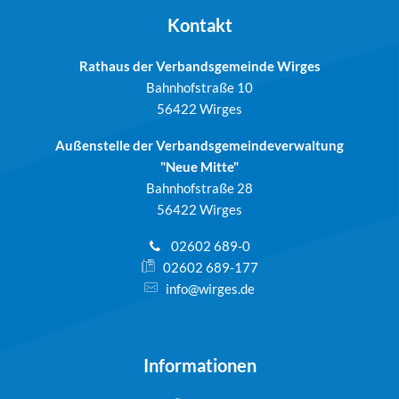
Kontakt
Rathaus der Verbandsgemeinde Wirges
Bahnhofstraße 10
56422 Wirges
Außenstelle der Verbandsgemeindeverwaltung
"Neue Mitte"
Bahnhofstraße 28
56422 Wirges
02602 689-0
02602 689-177
info@wirges.de
Informationen