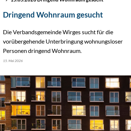
Dringend Wohnraum gesucht
Die Verbandsgemeinde Wirges sucht für die
vorübergehende Unterbringung wohnungsloser
Personen dringend Wohnraum.
15. Mai 2026