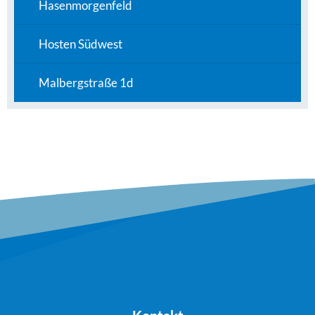
Hasenmorgenfeld
Hosten Südwest
Malbergstraße 1d