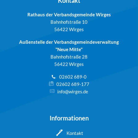
Kontakt
Rathaus der Verbandsgemeinde Wirges
Bahnhofstraße 10
56422 Wirges
Außenstelle der Verbandsgemeindeverwaltung
"Neue Mitte"
Bahnhofstraße 28
56422 Wirges
02602 689-0
02602 689-177
info@wirges.de
Informationen
Kontakt