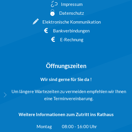
Impressum
Datenschutz
Elektronische Kommunikation
Bankverbindungen
E-Rechnung
Öffnungszeiten
Wir sind gerne für Sie da !
Um längere Wartezeiten zu vermeiden empfehlen wir Ihnen
eine Terminvereinbarung.
Weitere Informationen zum Zutritt ins Rathaus
Montag
08:00
-
16:00
Uhr