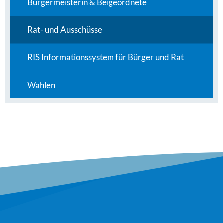
Bürgermeisterin & Beigeordnete
Rat- und Ausschüsse
RIS Informationssystem für Bürger und Rat
Wahlen