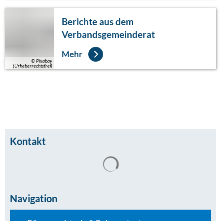
Berichte aus dem
Verbandsgemeinderat
Mehr
© Pixabay
(Urheberrechtsfrei)
Kontakt
Suchergebnisse werden gel
Navigation