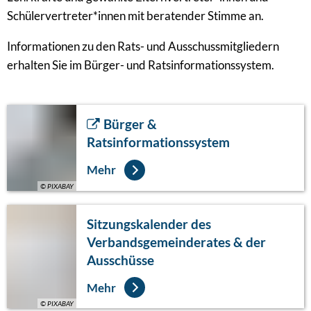
Schülervertreter*innen mit beratender Stimme an.
Informationen zu den Rats- und Ausschussmitgliedern
erhalten Sie im Bürger- und Ratsinformationssystem.
Bürger &
Ratsinformationssystem
Mehr
© PIXABAY
Sitzungskalender des
Verbandsgemeinderates & der
Ausschüsse
Mehr
© PIXABAY