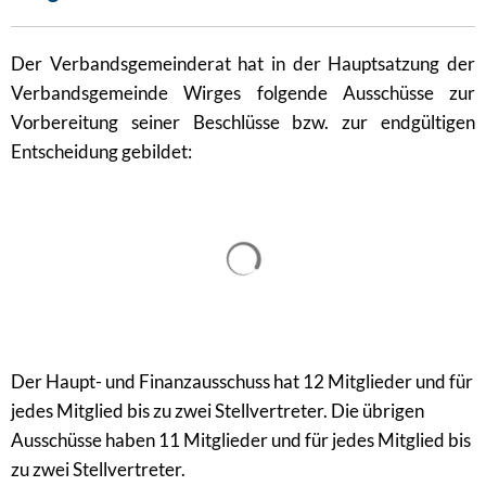
Der Verbandsgemeinderat hat in der Hauptsatzung der
Verbandsgemeinde Wirges folgende Ausschüsse zur
Vorbereitung seiner Beschlüsse bzw. zur endgültigen
Entscheidung gebildet:
Suchergebnisse werden gel
Der Haupt- und Finanzausschuss hat 12 Mitglieder und für
jedes Mitglied bis zu zwei Stellvertreter. Die übrigen
Ausschüsse haben 11 Mitglieder und für jedes Mitglied bis
zu zwei Stellvertreter.