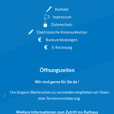
Kontakt
Impressum
Datenschutz
Elektronische Kommunikation
Bankverbindungen
E-Rechnung
Öffnungszeiten
Wir sind gerne für Sie da !
Um längere Wartezeiten zu vermeiden empfehlen wir Ihnen
eine Terminvereinbarung.
Weitere Informationen zum Zutritt ins Rathaus