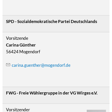
SPD - Sozialdemokratische Partei Deutschlands
Vorsitzende
Carina Günther
56424 Mogendorf
carina.guenther@mogendorf.de
FWG - Freie Wählergruppe in der VG Wirges e.V.
Vorsitzender