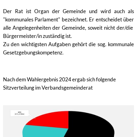
Der Rat ist Organ der Gemeinde und wird auch als
"kommunales Parlament" bezeichnet. Er entscheidet über
alle Angelegenheiten der Gemeinde, soweit nicht der/die
Bürgermeister/in zuständig ist.
Zu den wichtigsten Aufgaben gehört die sog. kommunale
Gesetzgebungskompetenz.
Nach dem Wahlergebnis 2024 ergab sich folgende
Sitzverteilung im Verbandsgemeinderat