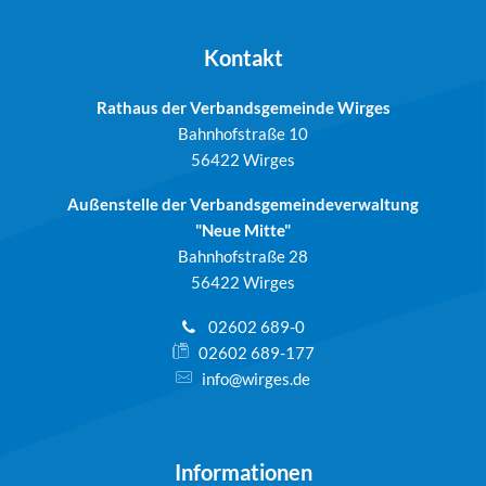
Kontakt
Rathaus der Verbandsgemeinde Wirges
Bahnhofstraße 10
56422 Wirges
Außenstelle der Verbandsgemeindeverwaltung
"Neue Mitte"
Bahnhofstraße 28
56422 Wirges
02602 689-0
02602 689-177
info@wirges.de
Informationen