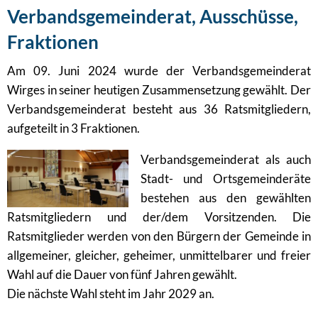
Verbandsgemeinderat, Ausschüsse,
Fraktionen
Am 09. Juni 2024 wurde der Verbandsgemeinderat
Wirges in seiner heutigen Zusammensetzung gewählt. Der
Verbandsgemeinderat besteht aus 36 Ratsmitgliedern,
aufgeteilt in 3 Fraktionen.
Verbandsgemeinderat als auch
Stadt- und Ortsgemeinderäte
bestehen aus den gewählten
Ratsmitgliedern und der/dem Vorsitzenden. Die
Ratsmitglieder werden von den Bürgern der Gemeinde in
allgemeiner, gleicher, geheimer, unmittelbarer und freier
Wahl auf die Dauer von fünf Jahren gewählt.
Die nächste Wahl steht im Jahr 2029 an.