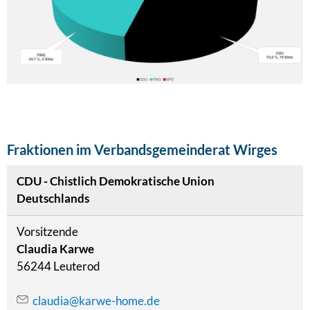
Fraktionen im Verbandsgemeinderat Wirges
CDU - Chistlich Demokratische Union
Deutschlands
Vorsitzende
Claudia Karwe
56244 Leuterod
claudia@karwe-home.de