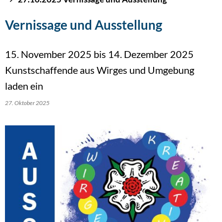
Vernissage und Ausstellung
15. November 2025 bis 14. Dezember 2025
Kunstschaffende aus Wirges und Umgebung
laden ein
27. Oktober 2025