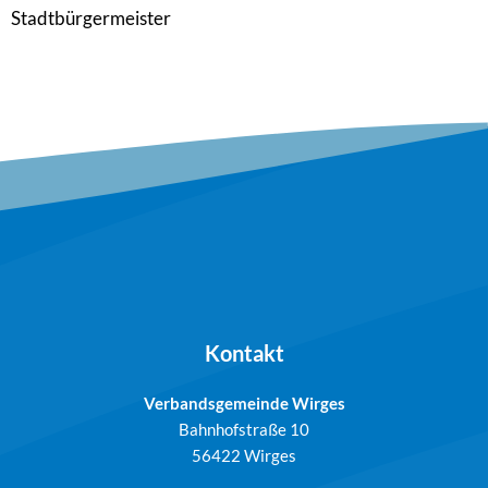
Stadtbürgermeister
Kontakt
Verbandsgemeinde Wirges
Bahnhofstraße 10
56422 Wirges