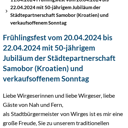
22.04.2024 mit 50-jährigem Jubiläum der
Städtepartnerschaft Samobor (Kroatien) und
verkaufsoffenem Sonntag
Frühlingsfest vom 20.04.2024 bis
22.04.2024 mit 50-jährigem
Jubiläum der Städtepartnerschaft
Samobor (Kroatien) und
verkaufsoffenem Sonntag
Liebe Wirgeserinnen und liebe Wirgeser, liebe
Gäste von Nah und Fern,
als Stadtbürgermeister von Wirges ist es mir eine
große Freude, Sie zu unserem traditionellen