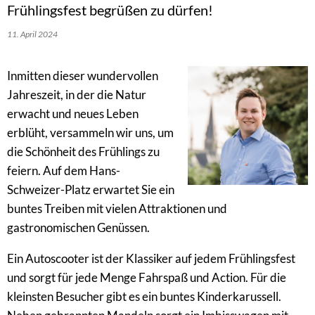
Frühlingsfest begrüßen zu dürfen!
11. April 2024
Inmitten dieser wundervollen
Jahreszeit, in der die Natur
erwacht und neues Leben
erblüht, versammeln wir uns, um
die Schönheit des Frühlings zu
feiern. Auf dem Hans-
Schweizer-Platz erwartet Sie ein
buntes Treiben mit vielen Attraktionen und
gastronomischen Genüssen.
Ein Autoscooter ist der Klassiker auf jedem Frühlingsfest
und sorgt für jede Menge Fahrspaß und Action. Für die
kleinsten Besucher gibt es ein buntes Kinderkarussell.