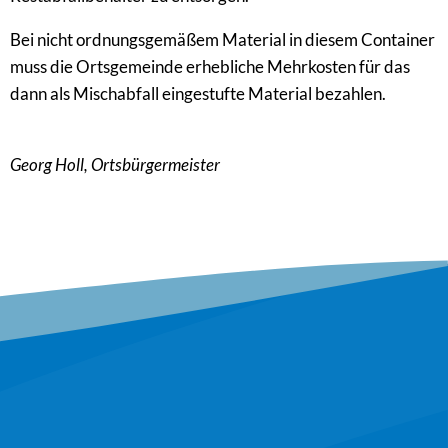
Bei nicht ordnungsgemäßem Material in diesem Container
muss die Ortsgemeinde erhebliche Mehrkosten für das
dann als Mischabfall eingestufte Material bezahlen.
Georg Holl, Ortsbürgermeister