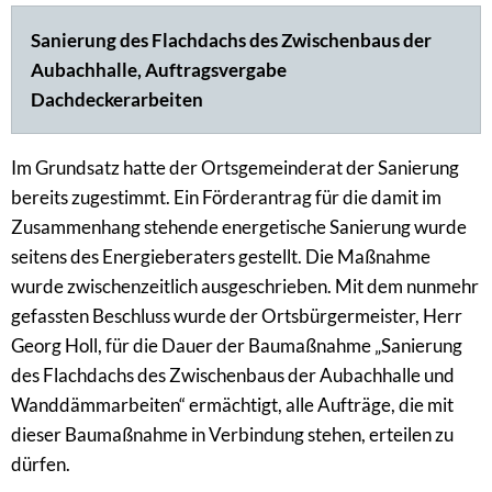
Sanierung des Flachdachs des Zwischenbaus der
Aubachhalle, Auftragsvergabe
Dachdeckerarbeiten
Im Grundsatz hatte der Ortsgemeinderat der Sanierung
bereits zugestimmt. Ein Förderantrag für die damit im
Zusammenhang stehende energetische Sanierung wurde
seitens des Energieberaters gestellt. Die Maßnahme
wurde zwischenzeitlich ausgeschrieben. Mit dem nunmehr
gefassten Beschluss wurde der Ortsbürgermeister, Herr
Georg Holl, für die Dauer der Baumaßnahme „Sanierung
des Flachdachs des Zwischenbaus der Aubachhalle und
Wanddämmarbeiten“ ermächtigt, alle Aufträge, die mit
dieser Baumaßnahme in Verbindung stehen, erteilen zu
dürfen.