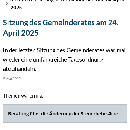
2025
Sitzung des Gemeinderates am 24.
April 2025
In der letzten Sitzung des Gemeinderates war mal
wieder eine umfangreiche Tagesordnung
abzuhandeln.
9. Mai 2025
Themen waren u.a.:
Beratung über die Änderung der Steuerhebesätze