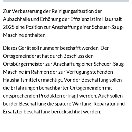
Zur Verbesserung der Reinigungssituation der
Aubachhalle und Erhöhung der Effizienz ist im Haushalt
2025 eine Position zur Anschaffung einer Scheuer-Saug-
Maschine enthalten.
Dieses Gerät soll nunmehr beschafft werden. Der
Ortsgemeinderat hat durch Beschluss den
Ortsbürgermeister zur Anschaffung einer Scheuer-Saug-
Maschine im Rahmen der zur Verfügung stehenden
Haushaltsmittel ermächtigt. Vor der Beschaffung sollen
die Erfahrungen benachbarter Ortsgemeinden mit
entsprechenden Produkten erfragt werden. Auch sollen
bei der Beschaffung die spätere Wartung, Reparatur und
Ersatzteilbeschaffung berücksichtigt werden.