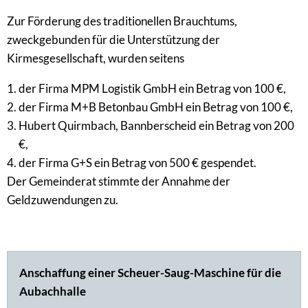
Zur Förderung des traditionellen Brauchtums,
zweckgebunden für die Unterstützung der
Kirmesgesellschaft, wurden seitens
der Firma MPM Logistik GmbH ein Betrag von 100 €,
der Firma M+B Betonbau GmbH ein Betrag von 100 €,
Hubert Quirmbach, Bannberscheid ein Betrag von 200
€,
der Firma G+S ein Betrag von 500 € gespendet.
Der Gemeinderat stimmte der Annahme der
Geldzuwendungen zu.
Anschaffung einer Scheuer-Saug-Maschine für die
Aubachhalle