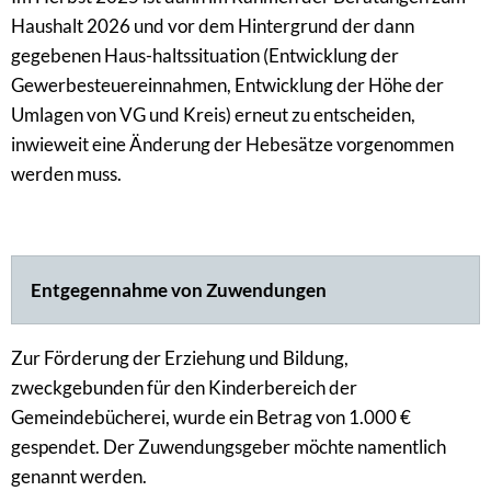
Haushalt 2026 und vor dem Hintergrund der dann
gegebenen Haus-haltssituation (Entwicklung der
Gewerbesteuereinnahmen, Entwicklung der Höhe der
Umlagen von VG und Kreis) erneut zu entscheiden,
inwieweit eine Änderung der Hebesätze vorgenommen
werden muss.
Entgegennahme von Zuwendungen
Zur Förderung der Erziehung und Bildung,
zweckgebunden für den Kinderbereich der
Gemeindebücherei, wurde ein Betrag von 1.000 €
gespendet. Der Zuwendungsgeber möchte namentlich
genannt werden.