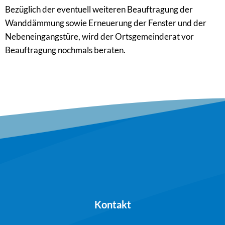
Bezüglich der eventuell weiteren Beauftragung der
Wanddämmung sowie Erneuerung der Fenster und der
Nebeneingangstüre, wird der Ortsgemeinderat vor
Beauftragung nochmals beraten.
Kontakt